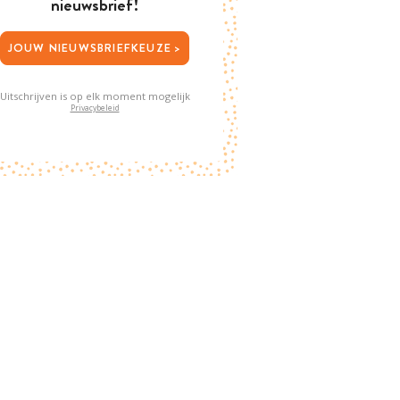
nieuwsbrief!
JOUW NIEUWSBRIEFKEUZE >
Uitschrijven is op elk moment mogelijk
Privacybeleid