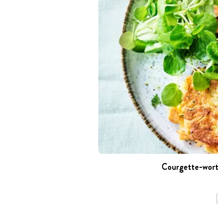
Courgette-worte