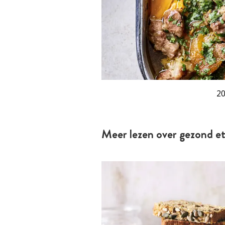
20
Meer lezen over gezond e