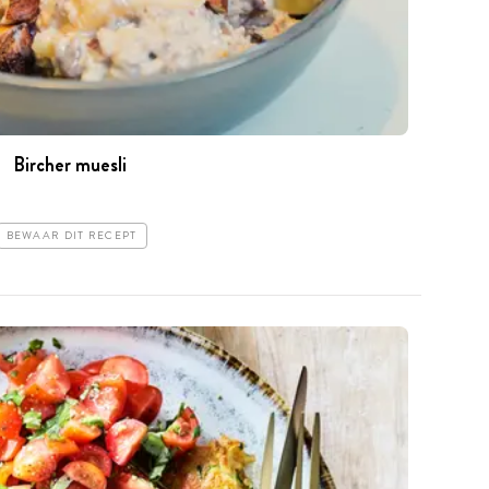
Bircher muesli
BEWAAR DIT RECEPT