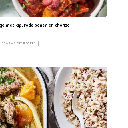
je met kip, rode bonen en chorizo
BEWAAR DIT RECEPT