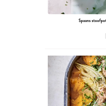
Spaans stoofpot