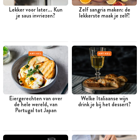
Lekker voor later... Kun
Zelf sangria maken: de
je saus invriezen?
lekkerste maak je zelf!
ARTIKEL
ARTIKEL
Eiergerechten van over
Welke Italiaanse wijn
de hele wereld, van
drink je bij het dessert?
Portugal tot Japan