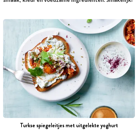
Turkse spiegeleitjes met uitgelekte yoghurt