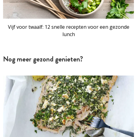
Vijf voor twaalf: 12 snelle recepten voor een gezonde
lunch
Nog meer gezond genieten?