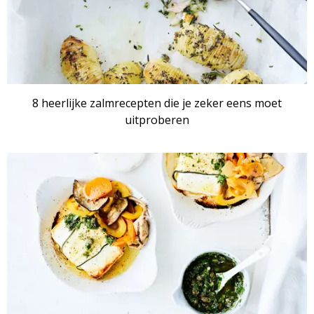
8 heerlijke zalmrecepten die je zeker eens moet
uitproberen