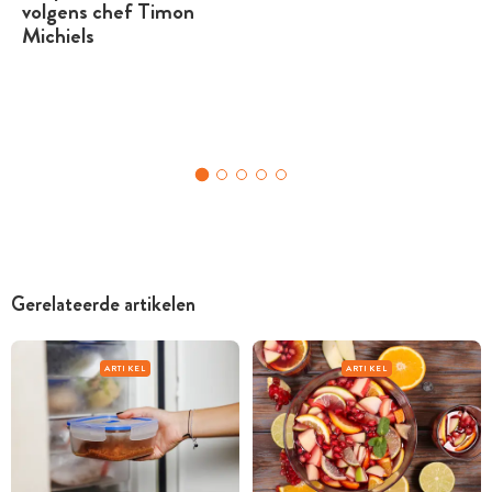
volgens chef Timon
Michiels
Gerelateerde artikelen
ARTIKEL
ARTIKEL