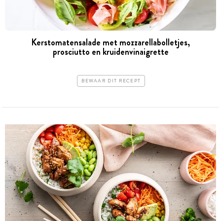
Kerstomatensalade met mozzarellabolletjes,
prosciutto en kruidenvinaigrette
BEWAAR DIT RECEPT