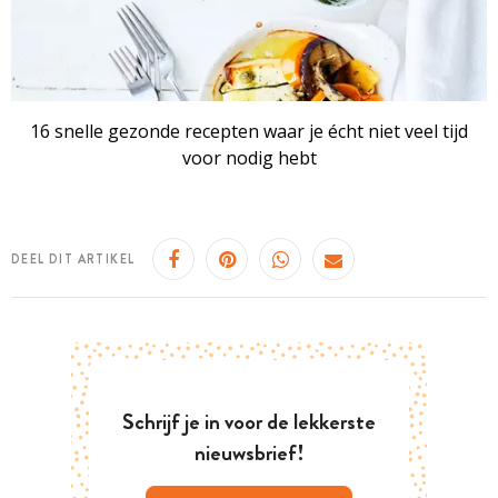
16 snelle gezonde recepten waar je écht niet veel tijd
voor nodig hebt
DEEL DIT ARTIKEL
Schrijf je in voor de lekkerste
nieuwsbrief!