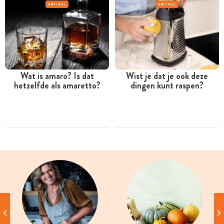
ARTIKEL
ARTIKEL
Wat is amaro? Is dat
Wist je dat je ook deze
hetzelfde als amaretto?
dingen kunt raspen?