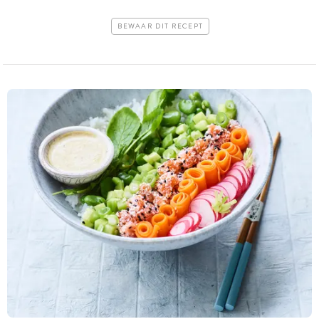
BEWAAR DIT RECEPT