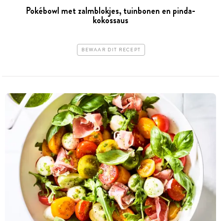
Pokébowl met zalmblokjes, tuinbonen en pinda-
kokossaus
BEWAAR DIT RECEPT