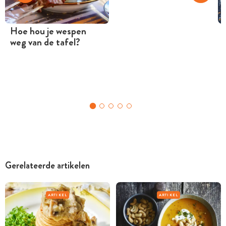
Hoe hou je wespen
weg van de tafel?
Gerelateerde artikelen
ARTIKEL
ARTIKEL