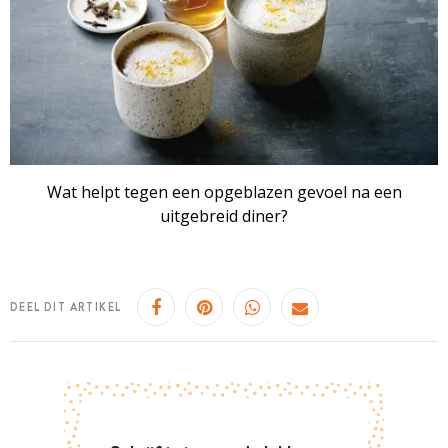
Wat helpt tegen een opgeblazen gevoel na een
uitgebreid diner?
DEEL DIT ARTIKEL