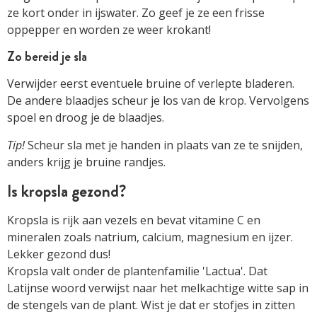
ze kort onder in ijswater. Zo geef je ze een frisse
oppepper en worden ze weer krokant!
Zo bereid je sla
Verwijder eerst eventuele bruine of verlepte bladeren.
De andere blaadjes scheur je los van de krop. Vervolgens
spoel en droog je de blaadjes.
Tip!
Scheur sla met je handen in plaats van ze te snijden,
anders krijg je bruine randjes.
Is kropsla gezond?
Kropsla is rijk aan vezels en bevat vitamine C en
mineralen zoals natrium, calcium, magnesium en ijzer.
Lekker gezond dus!
Kropsla valt onder de plantenfamilie 'Lactua'. Dat
Latijnse woord verwijst naar het melkachtige witte sap in
de stengels van de plant. Wist je dat er stofjes in zitten