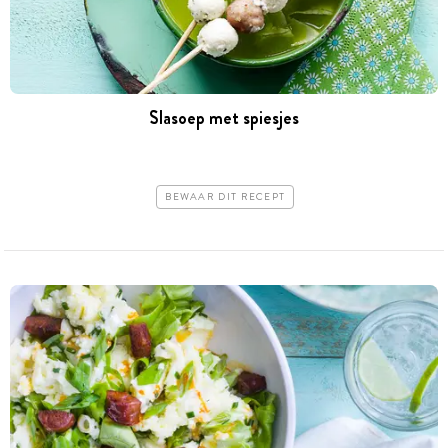
Slasoep met spiesjes
BEWAAR DIT RECEPT