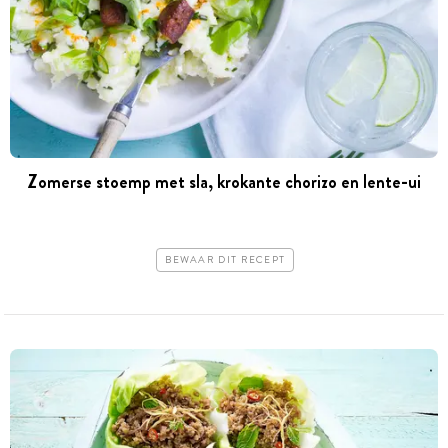
Zomerse stoemp met sla, krokante chorizo en lente-ui
BEWAAR DIT RECEPT