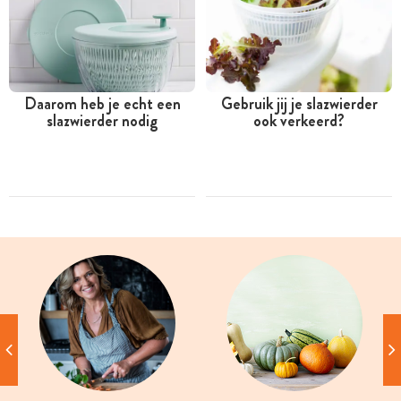
Daarom heb je echt een
Gebruik jij je slazwierder
slazwierder nodig
ook verkeerd?