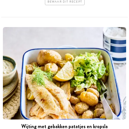
BEWAAR DIT RECEPT
Wijting met gebakken patatjes en kropsla