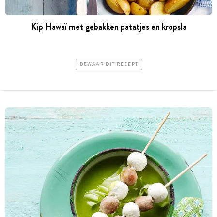
Kip Hawaï met gebakken patatjes en kropsla
BEWAAR DIT RECEPT