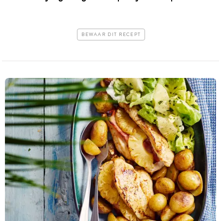
BEWAAR DIT RECEPT