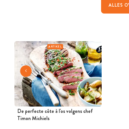
ALLES O
ARTIKEL
De perfecte côte à l'os volgens chef
Timon Michiels