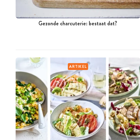
Gezonde charcuterie: bestaat dat?
ARTIKEL