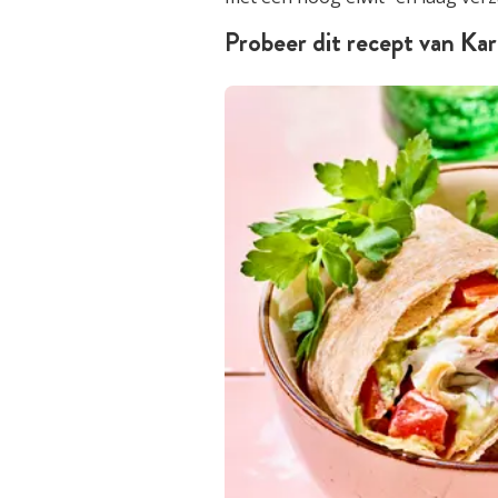
Probeer dit recept van Kar