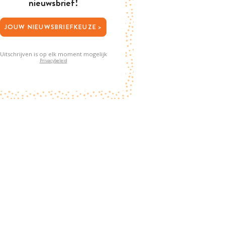
nieuwsbrief!
JOUW NIEUWSBRIEFKEUZE >
Uitschrijven is op elk moment mogelijk
Privacybeleid