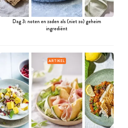
Dag 3: noten en zaden als (niet zo) geheim
ingrediënt
ARTIKEL