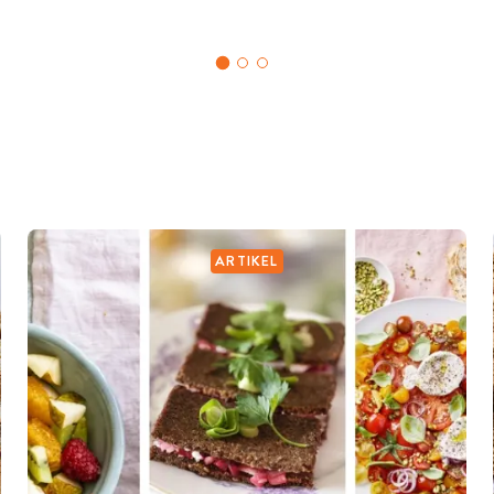
ARTIKEL