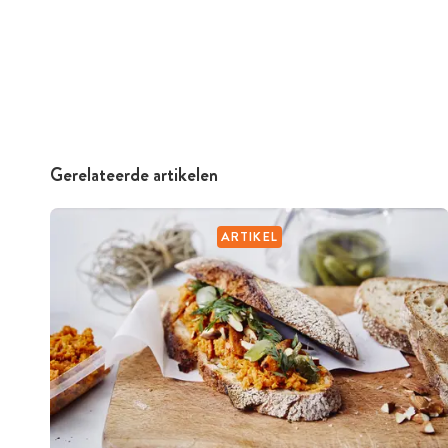
Gerelateerde artikelen
ARTIKEL