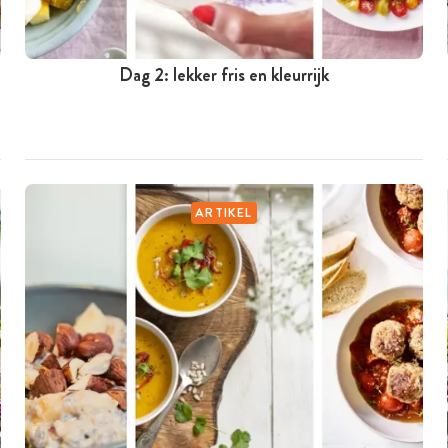
Dag 2: lekker fris en kleurrijk
ARTIKEL