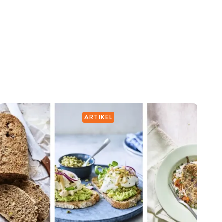
ARTIKEL