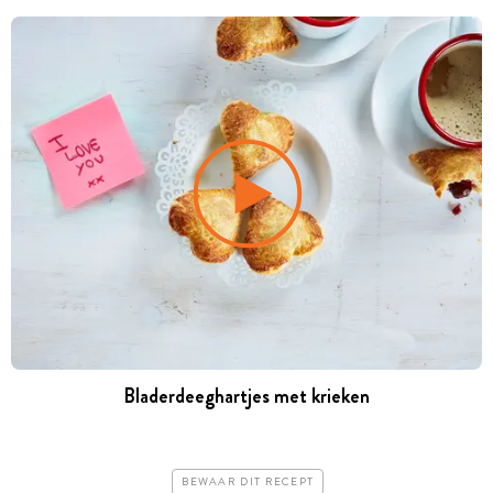
Bladerdeeghartjes met krieken
BEWAAR DIT RECEPT