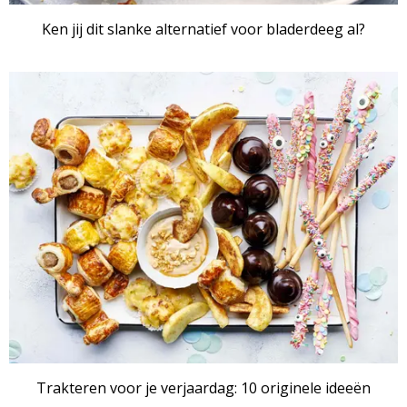
Ken jij dit slanke alternatief voor bladerdeeg al?
Trakteren voor je verjaardag: 10 originele ideeën