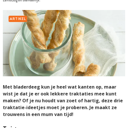
Eenvoudig en overheerlijk!
ARTIKEL
Met bladerdeeg kun je heel wat kanten op, maar
wist je dat je er ook lekkere traktaties mee kunt
maken? Of je nu houdt van zoet of hartig, deze drie
traktatie-ideetjes moet je proberen. Je maakt ze
trouwens in een mum van tijd!