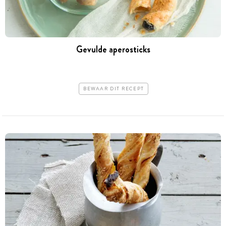
Gevulde aperosticks
BEWAAR DIT RECEPT