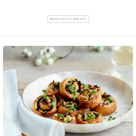
BEWAAR DIT RECEPT