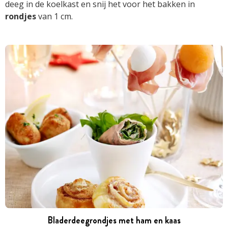
deeg in de koelkast en snij het voor het bakken in
rondjes
van 1 cm.
Bladerdeegrondjes met ham en kaas