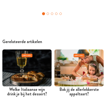
Gerelateerde artikelen
ARTIKEL
ARTIKEL
Welke Italiaanse wijn
Bak jij de allerlekkerste
drink je bij het dessert?
appeltaart?