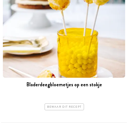
Bladerdeegbloemetjes op een stokje
BEWAAR DIT RECEPT