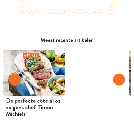
Meest recente artikelen
ARTIKEL
De perfecte côte à l'os
volgens chef Timon
Michiels