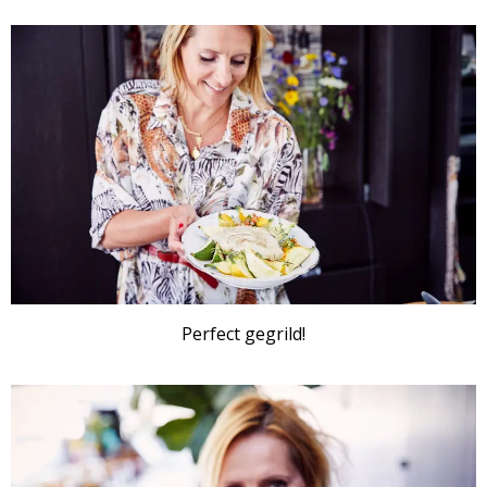
ARTIKEL
Perfect gegrild!
ARTIKEL