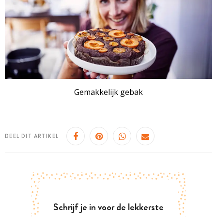
Gemakkelijk gebak
DEEL DIT ARTIKEL
Schrijf je in voor de lekkerste