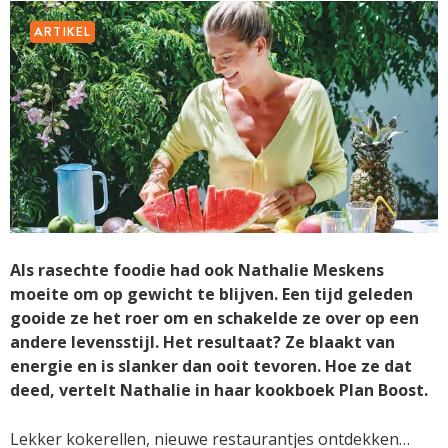
ARTIKEL
Als rasechte foodie had ook Nathalie Meskens
moeite om op gewicht te blijven. Een tijd geleden
gooide ze het roer om en schakelde ze over op een
andere levensstijl. Het resultaat? Ze blaakt van
energie en is slanker dan ooit tevoren. Hoe ze dat
deed, vertelt Nathalie in haar kookboek Plan Boost.
Lekker kokerellen, nieuwe restaurantjes ontdekken…