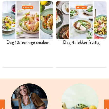
ARTIKEL
ARTIKEL
Dag 10: zonnige smaken
Dag 4: lekker fruitig