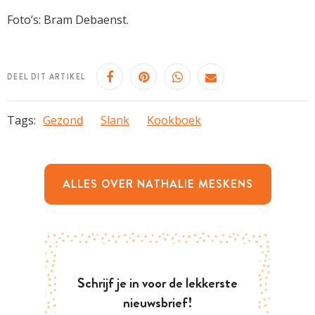
Foto’s: Bram Debaenst.
DEEL DIT ARTIKEL
Tags:
Gezond
Slank
Kookboek
ALLES OVER NATHALIE MESKENS
Schrijf je in voor de lekkerste
nieuwsbrief!