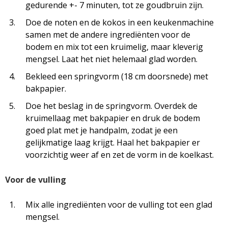
gedurende +- 7 minuten, tot ze goudbruin zijn.
Doe de noten en de kokos in een keukenmachine
samen met de andere ingrediënten voor de
bodem en mix tot een kruimelig, maar kleverig
mengsel. Laat het niet helemaal glad worden.
Bekleed een springvorm (18 cm doorsnede) met
bakpapier.
Doe het beslag in de springvorm. Overdek de
kruimellaag met bakpapier en druk de bodem
goed plat met je handpalm, zodat je een
gelijkmatige laag krijgt. Haal het bakpapier er
voorzichtig weer af en zet de vorm in de koelkast.
Voor de vulling
Mix alle ingrediënten voor de vulling tot een glad
mengsel.