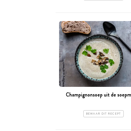
Champignonsoep uit de soepm
BEWAAR DIT RECEPT