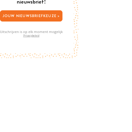
nieuwsbrief!
JOUW NIEUWSBRIEFKEUZE >
Uitschrijven is op elk moment mogelijk
Privacybeleid