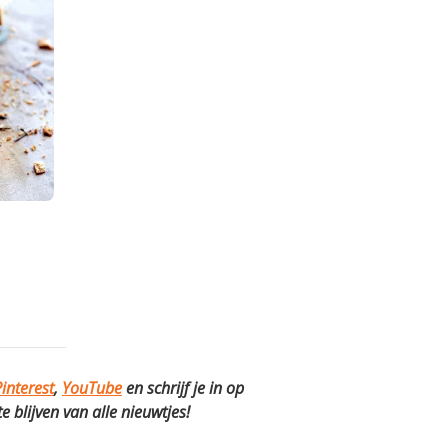
interest
,
YouTube
en schrijf je in op
 blijven van alle nieuwtjes!