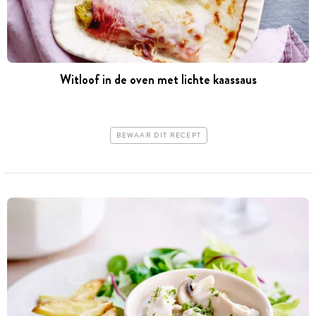
Witloof in de oven met lichte kaassaus
BEWAAR DIT RECEPT