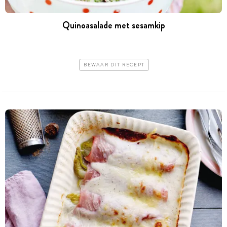
Quinoasalade met sesamkip
BEWAAR DIT RECEPT