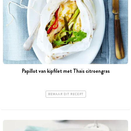
Papillot van kipfilet met Thais citroengras
BEWAAR DIT RECEPT