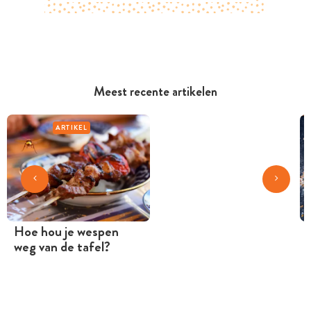
Meest recente artikelen
ARTIKEL
Hoe hou je wespen
weg van de tafel?