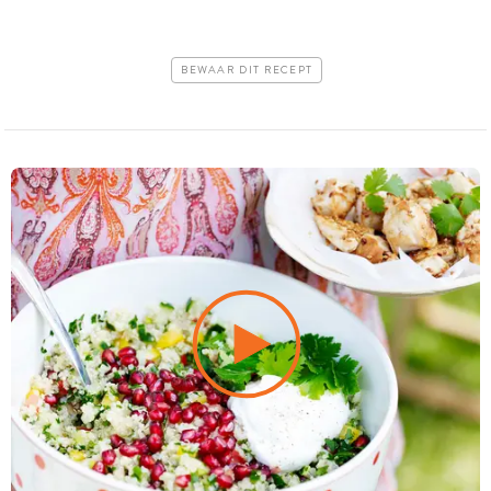
BEWAAR DIT RECEPT