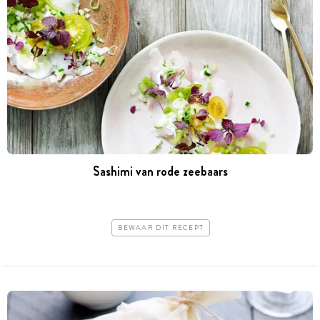
Sashimi van rode zeebaars
BEWAAR DIT RECEPT