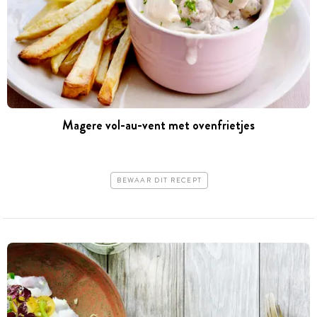
Magere vol-au-vent met ovenfrietjes
BEWAAR DIT RECEPT