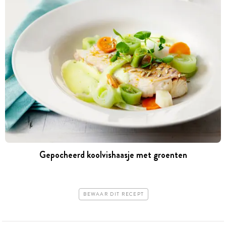
Gepocheerd koolvishaasje met groenten
BEWAAR DIT RECEPT