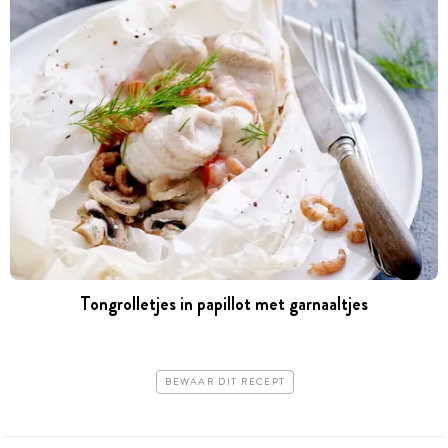
Tongrolletjes in papillot met garnaaltjes
BEWAAR DIT RECEPT