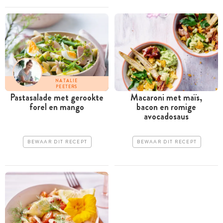
NATALIE
PEETERS
Pastasalade met gerookte
Macaroni met maïs,
forel en mango
bacon en romige
avocadosaus
BEWAAR DIT RECEPT
BEWAAR DIT RECEPT