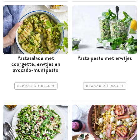
Pastasalade met
Pasta pesto met erwtjes
courgette, erwtjes en
avocado-muntpesto
BEWAAR DIT RECEPT
BEWAAR DIT RECEPT