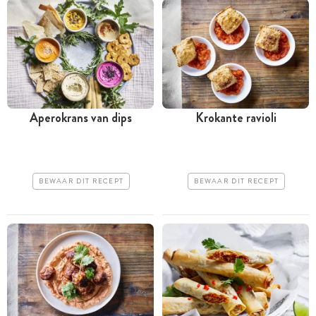
Aperokrans van dips
Krokante ravioli
BEWAAR DIT RECEPT
BEWAAR DIT RECEPT