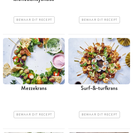
BEWAAR DIT RECEPT
BEWAAR DIT RECEPT
Mezzekrans
Surf-&-turfkrans
BEWAAR DIT RECEPT
BEWAAR DIT RECEPT