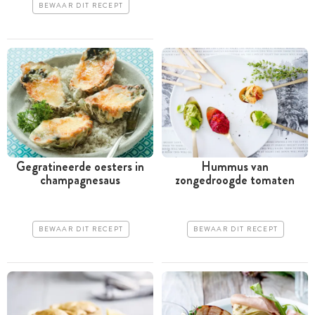
BEWAAR DIT RECEPT
Gegratineerde oesters in
Hummus van
champagnesaus
zongedroogde tomaten
BEWAAR DIT RECEPT
BEWAAR DIT RECEPT