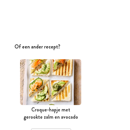
Of een ander recept?
Croque-hapje met
gerookte zalm en avocado