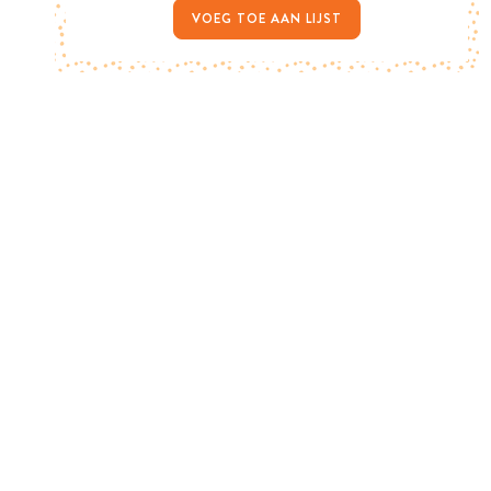
VOEG TOE AAN LIJST