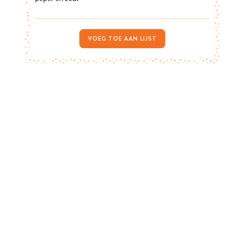
VOEG TOE AAN LIJST