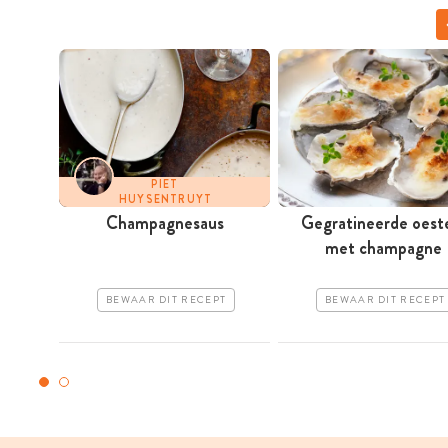
PIET
HUYSENTRUYT
Champagnesaus
Gegratineerde oest
met champagne
BEWAAR DIT RECEPT
BEWAAR DIT RECEPT