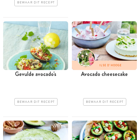
BEWAAR DIT RECEPT
ILSE D'HOOGE
Gevulde avocado's
Avocado cheesecake
BEWAAR DIT RECEPT
BEWAAR DIT RECEPT