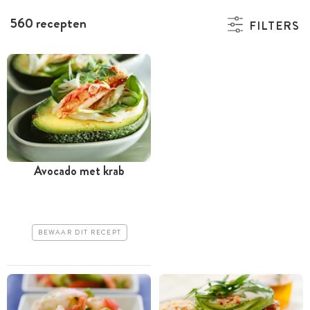
560 recepten
FILTERS
Avocado met krab
BEWAAR DIT RECEPT