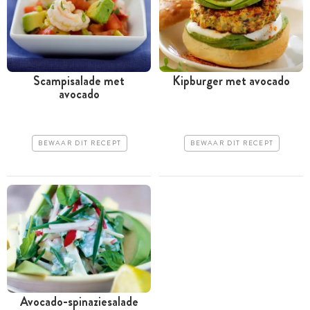
Scampisalade met
Kipburger met avocado
avocado
BEWAAR DIT RECEPT
BEWAAR DIT RECEPT
Avocado-spinaziesalade