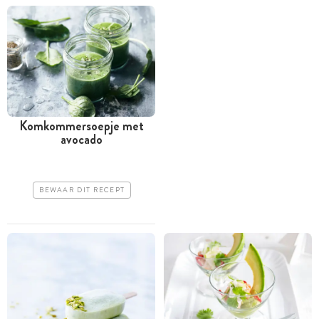
Komkommersoepje met
avocado
BEWAAR DIT RECEPT