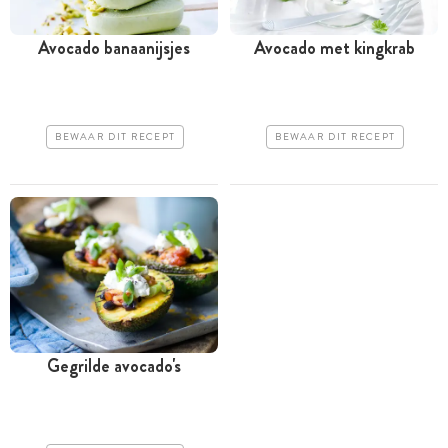
Avocado banaanijsjes
Avocado met kingkrab
BEWAAR DIT RECEPT
BEWAAR DIT RECEPT
Gegrilde avocado's