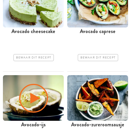
Avocado cheesecake
Avocado caprese
BEWAAR DIT RECEPT
BEWAAR DIT RECEPT
Avocado-ijs
Avocado-zureroomsausje