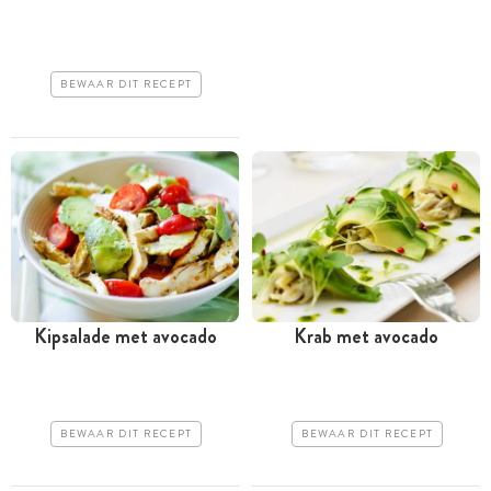
BEWAAR DIT RECEPT
Kipsalade met avocado
Krab met avocado
BEWAAR DIT RECEPT
BEWAAR DIT RECEPT