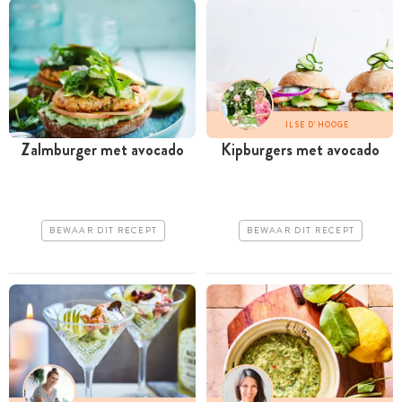
ILSE D'HOOGE
Zalmburger met avocado
Kipburgers met avocado
BEWAAR DIT RECEPT
BEWAAR DIT RECEPT