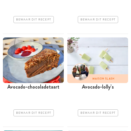
BEWAAR DIT RECEPT
BEWAAR DIT RECEPT
MAISON SLASH
Avocado-chocoladetaart
Avocado-lolly’s
BEWAAR DIT RECEPT
BEWAAR DIT RECEPT