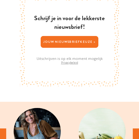
Schrijf je in voor de lekkerste
nieuwsbrief!
JOUW NIEUWSBRIEFKEUZE >
Uitschrijven is op elk moment mogelijk
Privacybeleid