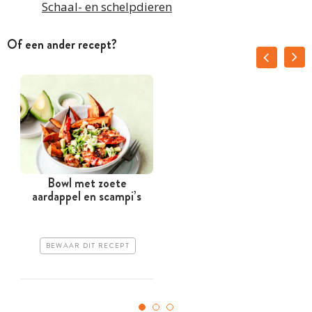
Schaal- en schelpdieren
Of een ander recept?
Bowl met zoete
aardappel en scampi’s
BEWAAR DIT RECEPT