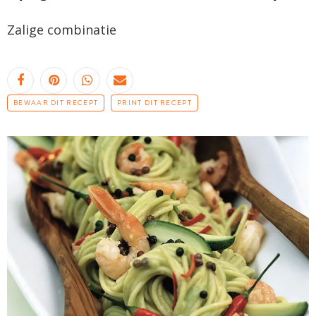
Zalige combinatie
BEWAAR DIT RECEPT
PRINT DIT RECEPT