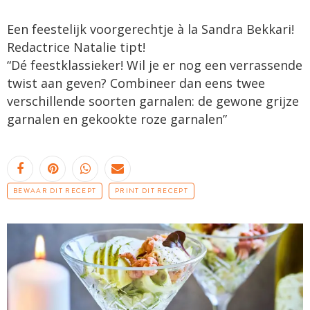
Een feestelijk voorgerechtje à la Sandra Bekkari!
Redactrice Natalie tipt!
“Dé feestklassieker! Wil je er nog een verrassende
twist aan geven? Combineer dan eens twee
verschillende soorten garnalen: de gewone grijze
garnalen en gekookte roze garnalen”
BEWAAR DIT RECEPT
PRINT DIT RECEPT