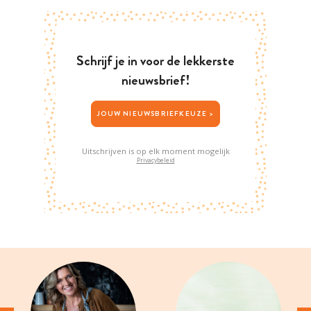
Schrijf je in voor de lekkerste
nieuwsbrief!
JOUW NIEUWSBRIEFKEUZE >
Uitschrijven is op elk moment mogelijk
Privacybeleid