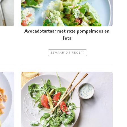
Avocadotartaar met roze pompelmoes en
feta
BEWAAR DIT RECEPT