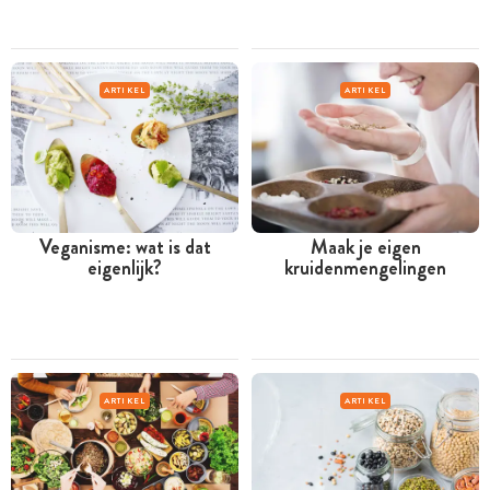
ARTIKEL
ARTIKEL
Veganisme: wat is dat
Maak je eigen
eigenlijk?
kruidenmengelingen
ARTIKEL
ARTIKEL