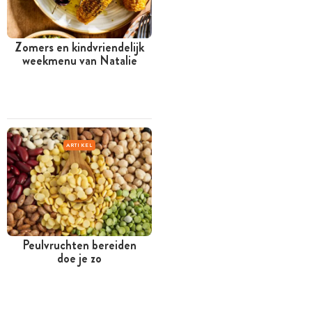
Zomers en kindvriendelijk
weekmenu van Natalie
ARTIKEL
Peulvruchten bereiden
doe je zo