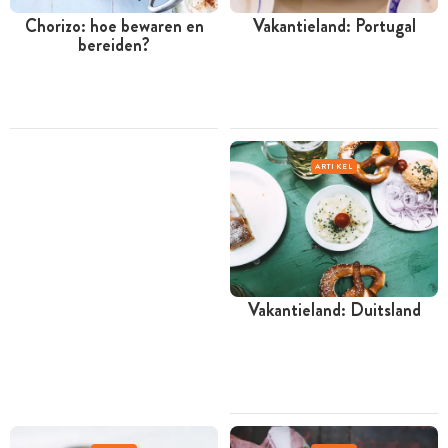
Chorizo: hoe bewaren en
Vakantieland: Portugal
bereiden?
ARTIKEL
Vakantieland: Duitsland