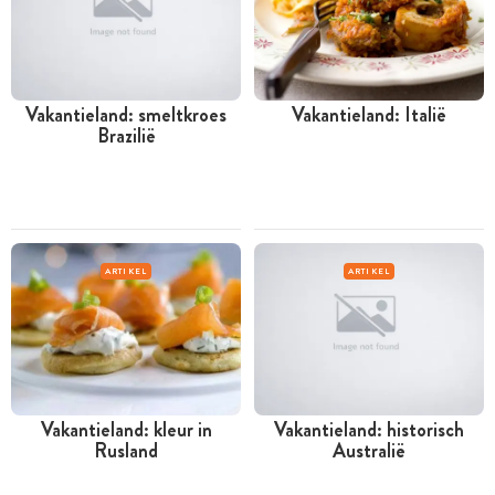
Vakantieland: smeltkroes
Vakantieland: Italië
Brazilië
ARTIKEL
ARTIKEL
Vakantieland: kleur in
Vakantieland: historisch
Rusland
Australië