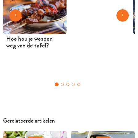
Hoe hou je wespen
weg van de tafel?
Gerelateerde artikelen