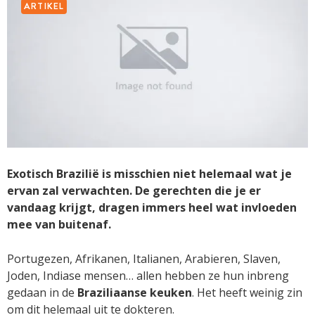
ARTIKEL
Exotisch Brazilië is misschien niet helemaal wat je
ervan zal verwachten. De gerechten die je er
vandaag krijgt, dragen immers heel wat invloeden
mee van buitenaf.
Portugezen, Afrikanen, Italianen, Arabieren, Slaven,
Joden, Indiase mensen… allen hebben ze hun inbreng
gedaan in de
Braziliaanse keuken
. Het heeft weinig zin
om dit helemaal uit te dokteren.