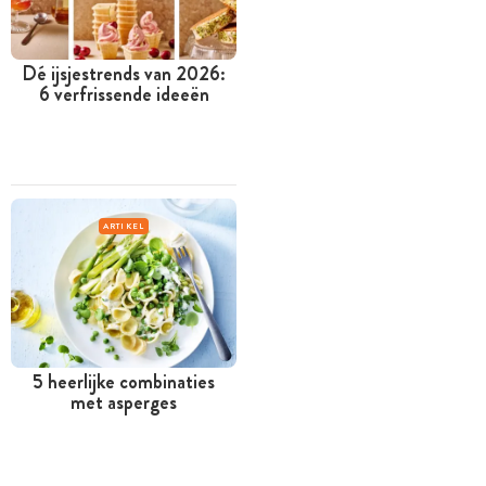
Dé ijsjestrends van 2026:
6 verfrissende ideeën
ARTIKEL
5 heerlijke combinaties
met asperges