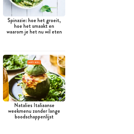
Spinazie: hoe het groeit,
hoe het smaakt en
waarom je het nu wil eten
ARTIKEL
Natalies Italiaanse
weekmenu zonder lange
boodschappenlijst