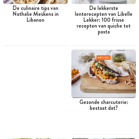
De culinaire tips van
De lekkerste
Nathalie Meskens in
lenterecepten van Libelle
Libanon
Lekker: 100 frisse
recepten van quiche tot
pasta
ARTIKEL
Gezonde charcuterie:
bestaat dat?