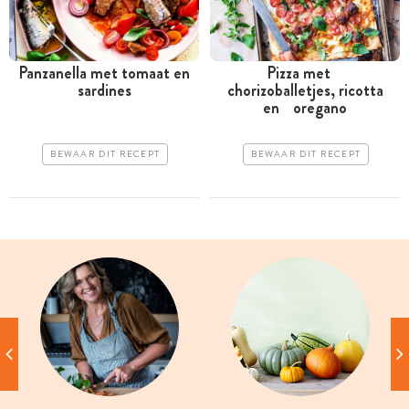
Panzanella met tomaat en
Pizza met
sardines
chorizoballetjes, ricotta
en oregano
BEWAAR DIT RECEPT
BEWAAR DIT RECEPT