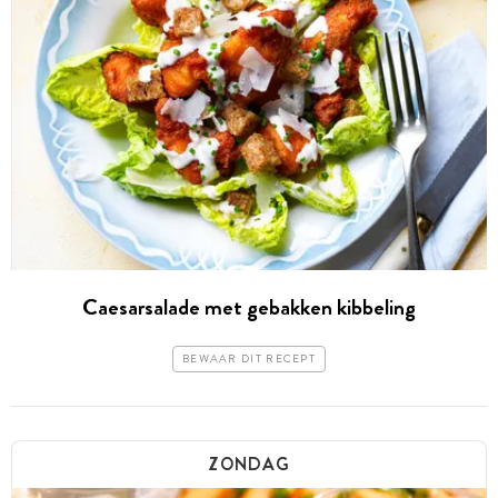
Caesarsalade met gebakken kibbeling
BEWAAR DIT RECEPT
ZONDAG