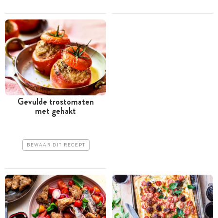
Gevulde trostomaten
met gehakt
BEWAAR DIT RECEPT