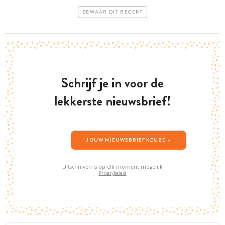
BEWAAR DIT RECEPT
Schrijf je in voor de
lekkerste nieuwsbrief!
JOUW NIEUWSBRIEFKEUZE >
Uitschrijven is op elk moment mogelijk
Privacybeleid