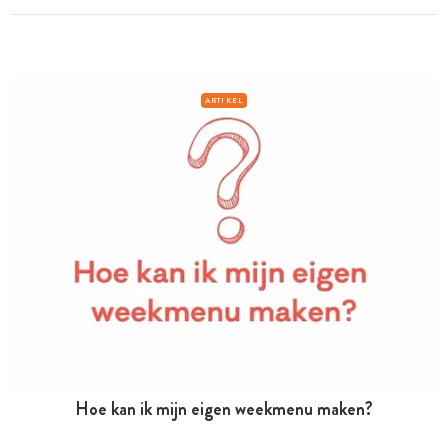
ARTIKEL
Hoe kan ik mijn eigen weekmenu maken?