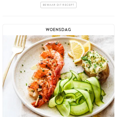
BEWAAR DIT RECEPT
WOENSDAG