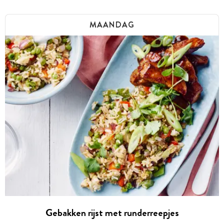
MAANDAG
Gebakken rijst met runderreepjes