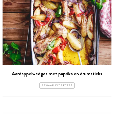
Aardappelwedges met paprika en drumsticks
BEWAAR DIT RECEPT