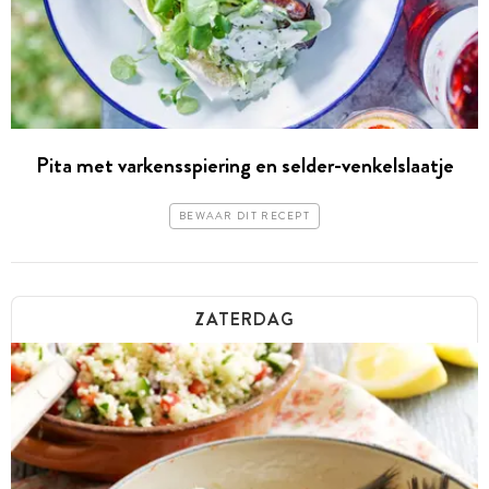
Pita met varkensspiering en selder-venkelslaatje
BEWAAR DIT RECEPT
ZATERDAG