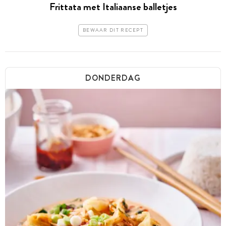
Frittata met Italiaanse balletjes
BEWAAR DIT RECEPT
DONDERDAG