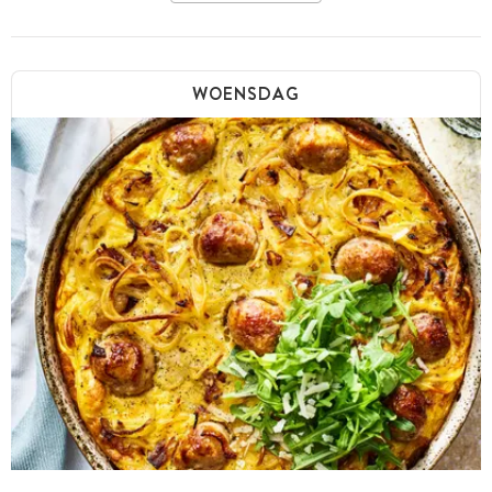
WOENSDAG