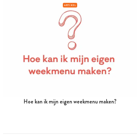
ARTIKEL
Hoe kan ik mijn eigen weekmenu maken?