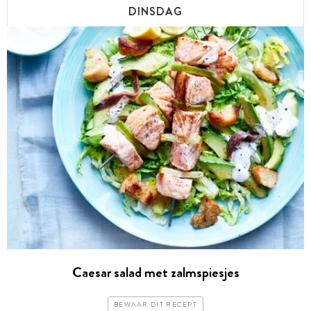
DINSDAG
Caesar salad met zalmspiesjes
BEWAAR DIT RECEPT