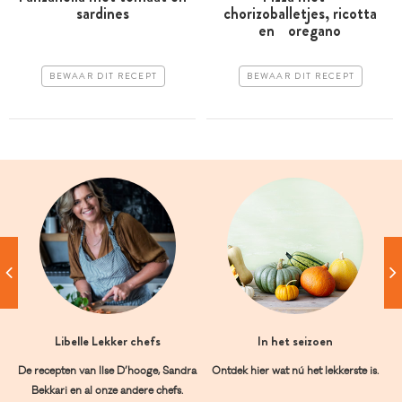
sardines
chorizoballetjes, ricotta
en oregano
BEWAAR DIT RECEPT
BEWAAR DIT RECEPT
Libelle Lekker chefs
In het seizoen
De recepten van Ilse D’hooge, Sandra
Ontdek hier wat nú het lekkerste is.
Bekkari en al onze andere chefs.