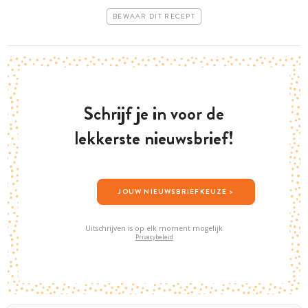
BEWAAR DIT RECEPT
Schrijf je in voor de
lekkerste nieuwsbrief!
JOUW NIEUWSBRIEFKEUZE >
Uitschrijven is op elk moment mogelijk
Privacybeleid