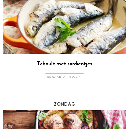
Taboulé met sardientjes
BEWAAR DIT RECEPT
ZONDAG