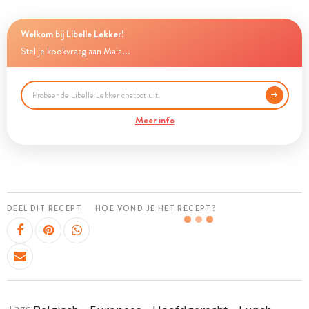
Welkom bij Libelle Lekker!
Stel je kookvraag aan Maia...
Meer info
DEEL DIT RECEPT
HOE VOND JE HET RECEPT?
Tags: