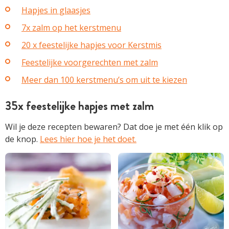
Hapjes in glaasjes
7x zalm op het kerstmenu
20 x feestelijke hapjes voor Kerstmis
Feestelijke voorgerechten met zalm
Meer dan 100 kerstmenu’s om uit te kiezen
35x feestelijke hapjes met zalm
Wil je deze recepten bewaren? Dat doe je met één klik op
de knop.
Lees hier hoe je het doet.