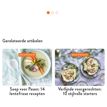
Gerelateerde artikelen
RECEPTENSET
RECEPTENSET
Soep voor Pasen: 14
Verfijnde voorgerechten:
lentefrisse recepten
10 stijlvolle starters