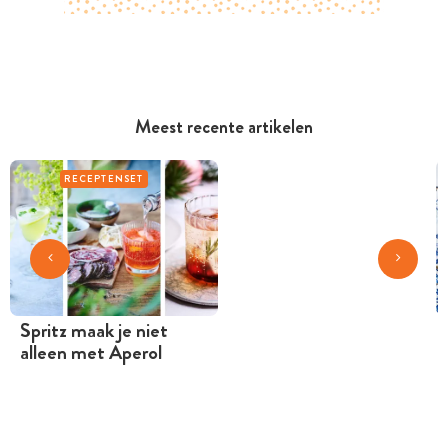
Meest recente artikelen
RECEPTENSET
Spritz maak je niet
alleen met Aperol