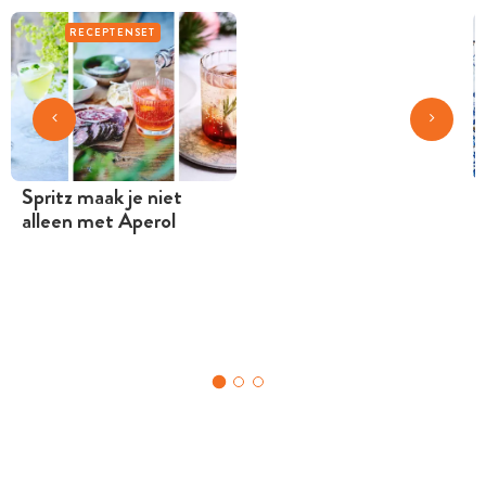
RECEPTENSET
Spritz maak je niet
alleen met Aperol