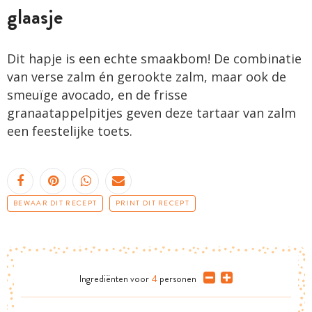
glaasje
Dit hapje is een echte smaakbom! De combinatie
van verse zalm én gerookte zalm, maar ook de
smeuïge avocado, en de frisse
granaatappelpitjes geven deze tartaar van zalm
een feestelijke toets.
BEWAAR DIT RECEPT
PRINT DIT RECEPT
Ingrediënten
voor
4
personen