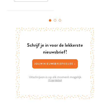
Schrijf je in voor de lekkerste
nieuwsbrief!
JOUW NIEUWSBRIEFKEUZE >
Uitschrijven is op elk moment mogelijk
Privacybeleid