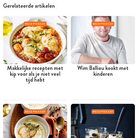
Gerelateerde artikelen
RECEPTENSET
RECEPTENSET
Makkelijke recepten met
Wim Ballieu kookt met
kip voor als je niet veel
kinderen
tijd hebt
RECEPTENSET
RECEPTENSET