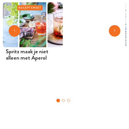
RECEPTENSET
Spritz maak je niet
alleen met Aperol