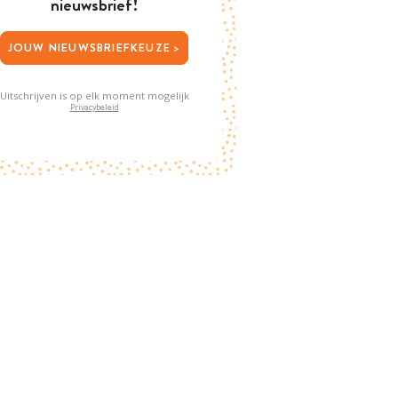
nieuwsbrief!
JOUW NIEUWSBRIEFKEUZE >
Uitschrijven is op elk moment mogelijk
Privacybeleid