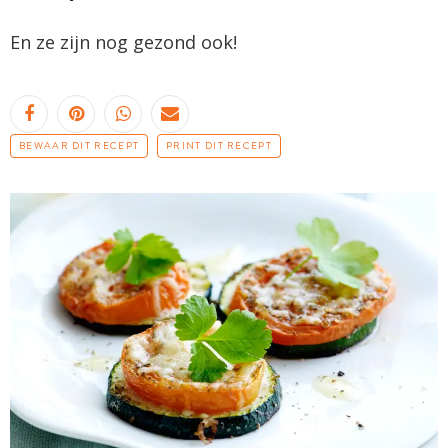
En ze zijn nog gezond ook!
BEWAAR DIT RECEPT
PRINT DIT RECEPT