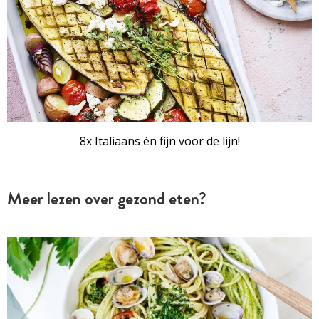
8x Italiaans én fijn voor de lijn!
Meer lezen over gezond eten?