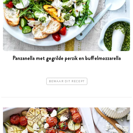
Panzanella met gegrilde perzik en buffelmozzarella
BEWAAR DIT RECEPT