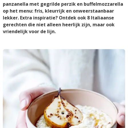
panzanella met gegrilde perzik en buffelmozzarella
op het menu: fris, kleurrijk en onweerstaanbaar
lekker. Extra inspiratie? Ontdek ook 8 Italiaanse
gerechten die niet alleen heerlijk zijn, maar ook
vriendelijk voor de lijn.