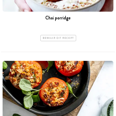
Chai porridge
BEWAAR DIT RECEPT