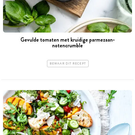
Gevulde tomaten met kruidige parmezaan-
notencrumble
BEWAAR DIT RECEPT