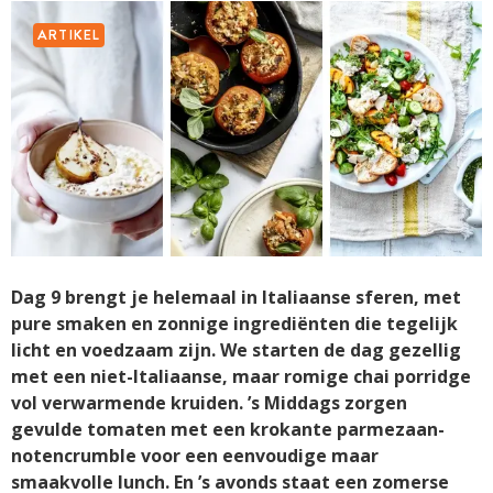
ARTIKEL
Dag 9 brengt je helemaal in Italiaanse sferen, met
pure smaken en zonnige ingrediënten die tegelijk
licht en voedzaam zijn. We starten de dag gezellig
met een niet-Italiaanse, maar romige chai porridge
vol verwarmende kruiden. ’s Middags zorgen
gevulde tomaten met een krokante parmezaan-
notencrumble voor een eenvoudige maar
smaakvolle lunch. En ’s avonds staat een zomerse