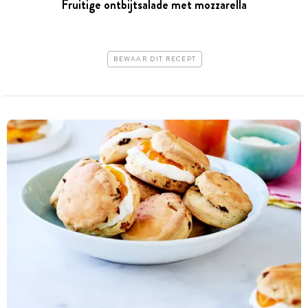
Fruitige ontbijtsalade met mozzarella
BEWAAR DIT RECEPT