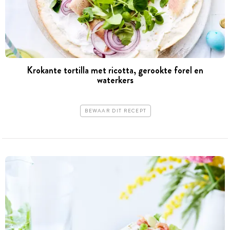
Krokante tortilla met ricotta, gerookte forel en
waterkers
BEWAAR DIT RECEPT