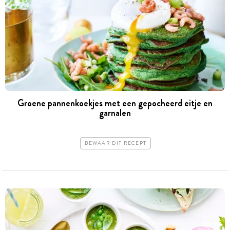
Groene pannenkoekjes met een gepocheerd eitje en
garnalen
BEWAAR DIT RECEPT