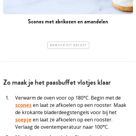
Scones met abrikozen en amandelen
BEWAAR DIT RECEPT
Zo maak je het paasbuffet vlotjes klaar
Verwarm de oven voor op 180°C. Begin met de
scones
en laat ze afkoelen op een rooster. Maak
de krokante bladerdeegstengels voor bij het
soepje
en laat ze afkoelen op een rooster.
Verlaag de oventemperatuur naar 100°C.