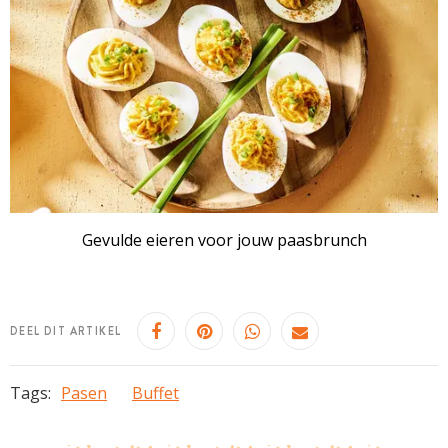
Gevulde eieren voor jouw paasbrunch
DEEL DIT ARTIKEL
Tags:
Pasen
Buffet