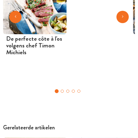
De perfecte côte à l'os
volgens chef Timon
Michiels
Gerelateerde artikelen