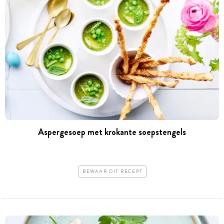
Aspergesoep met krokante soepstengels
BEWAAR DIT RECEPT