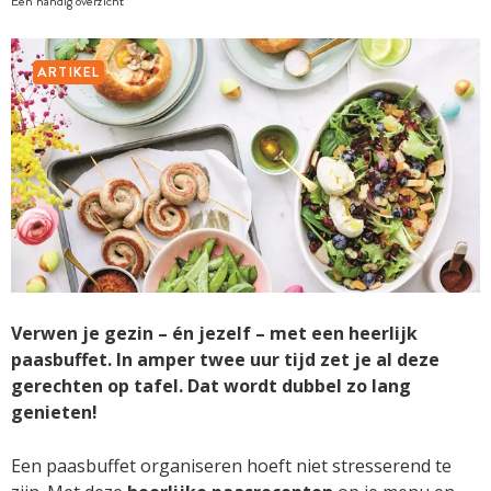
Een handig overzicht
ARTIKEL
Verwen je gezin – én jezelf – met een heerlijk
paasbuffet. In amper twee uur tijd zet je al deze
gerechten op tafel. Dat wordt dubbel zo lang
genieten!
Een paasbuffet organiseren hoeft niet stresserend te