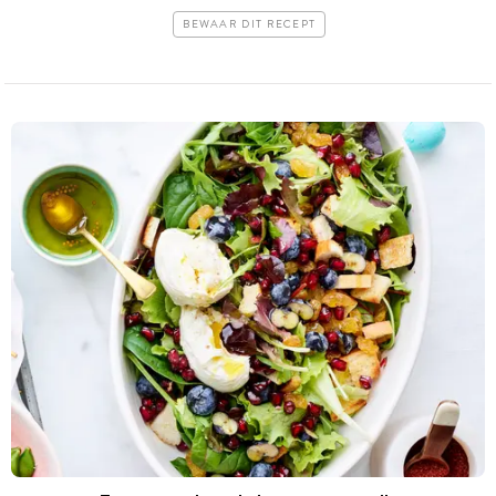
BEWAAR DIT RECEPT