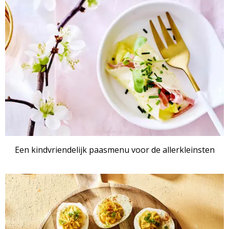
Een kindvriendelijk paasmenu voor de allerkleinsten