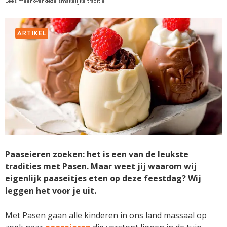
Lees meer over deze smakelijke traditie
ARTIKEL
Paaseieren zoeken: het is een van de leukste
tradities met Pasen. Maar weet jij waarom wij
eigenlijk paaseitjes eten op deze feestdag? Wij
leggen het voor je uit.
Met Pasen gaan alle kinderen in ons land massaal op