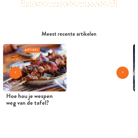
Meest recente artikelen
ARTIKEL
Hoe hou je wespen
weg van de tafel?