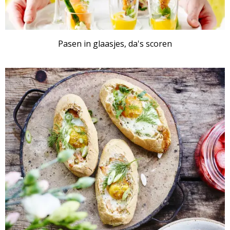
Pasen in glaasjes, da's scoren