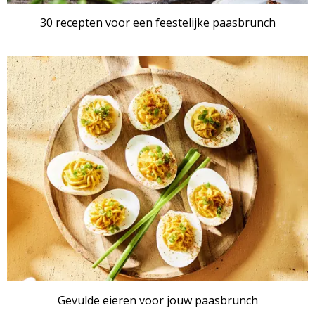
30 recepten voor een feestelijke paasbrunch
Gevulde eieren voor jouw paasbrunch