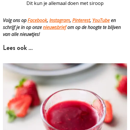
Dit kun je allemaal doen met siroop
Volg ons op
Facebook
,
Instagram
,
Pinterest
,
YouTube
en
schrijf je in op onze
nieuwsbrief
om op de hoogte te blijven
van alle nieuwtjes!
Lees ook …