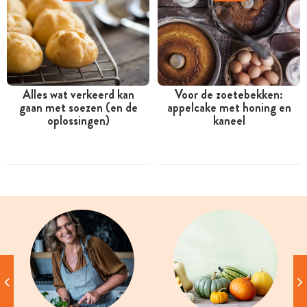
Alles wat verkeerd kan
Voor de zoetebekken:
gaan met soezen (en de
appelcake met honing en
oplossingen)
kaneel