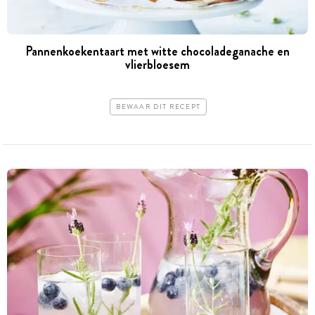
Pannenkoekentaart met witte chocoladeganache en
vlierbloesem
BEWAAR DIT RECEPT