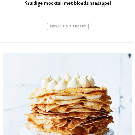
Kruidige mocktail met bloedsinaasappel
BEWAAR DIT RECEPT