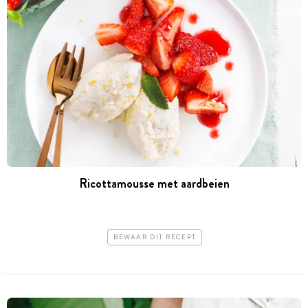
Ricottamousse met aardbeien
BEWAAR DIT RECEPT