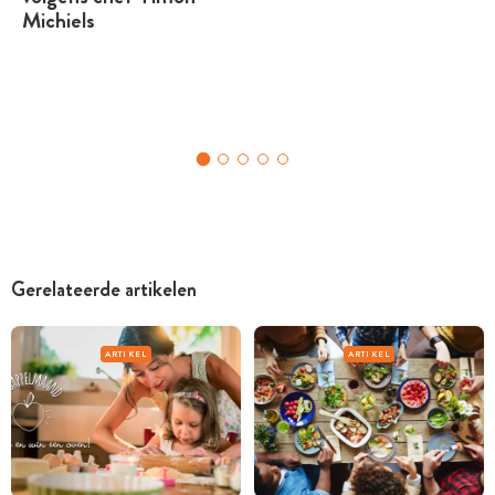
Michiels
Gerelateerde artikelen
ARTIKEL
ARTIKEL