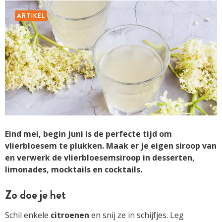
ARTIKEL
Eind mei, begin juni is de perfecte tijd om
vlierbloesem te plukken. Maak er je eigen siroop van
en verwerk de vlierbloesemsiroop in desserten,
limonades, mocktails en cocktails.
Zo doe je het
Schil enkele
citroenen
en snij ze in schijfjes. Leg