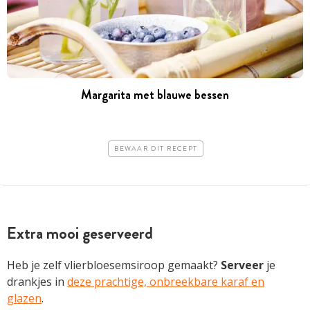
Margarita met blauwe bessen
BEWAAR DIT RECEPT
Extra mooi geserveerd
Heb je zelf vlierbloesemsiroop gemaakt?
Serveer
je
drankjes in
deze prachtige, onbreekbare karaf en
glazen
.