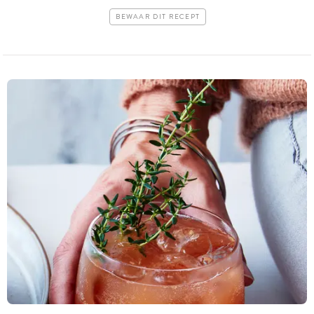
BEWAAR DIT RECEPT