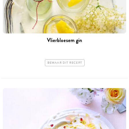
Vlierbloesem gin
BEWAAR DIT RECEPT