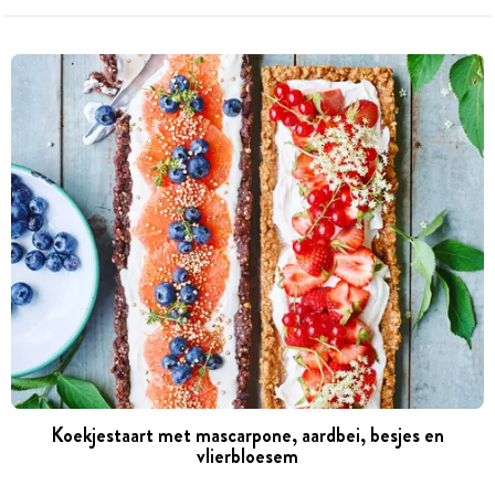
Koekjestaart met mascarpone, aardbei, besjes en
vlierbloesem