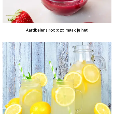
Aardbeiensiroop: zo maak je het!