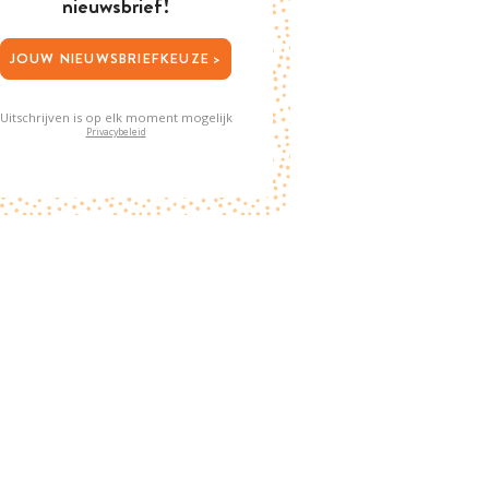
nieuwsbrief!
JOUW NIEUWSBRIEFKEUZE >
Uitschrijven is op elk moment mogelijk
Privacybeleid