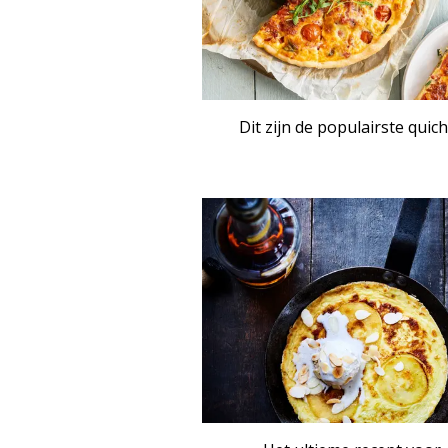
Dit zijn de populairste quic