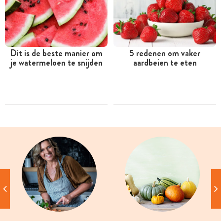
Dit is de beste manier om
5 redenen om vaker
je watermeloen te snijden
aardbeien te eten