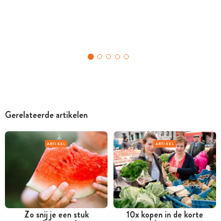
Gerelateerde artikelen
ARTIKEL
ARTIKEL
Zo snij je een stuk
10x kopen in de korte