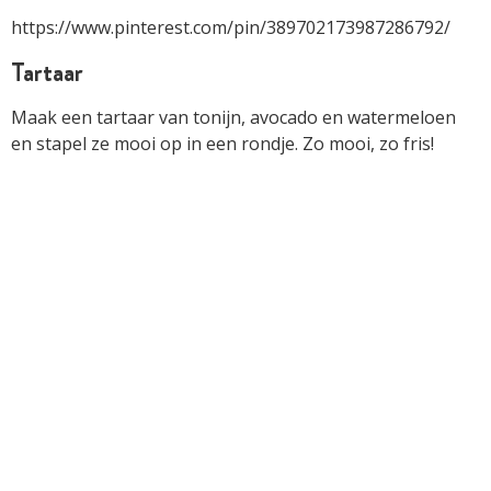
https://www.pinterest.com/pin/389702173987286792/
Tartaar
Maak een tartaar van tonijn, avocado en watermeloen
en stapel ze mooi op in een rondje. Zo mooi, zo fris!