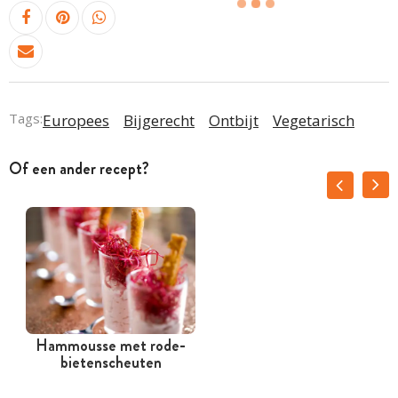
Tags:
Europees
Bijgerecht
Ontbijt
Vegetarisch
Of een ander recept?
Hammousse met rode-
bietenscheuten