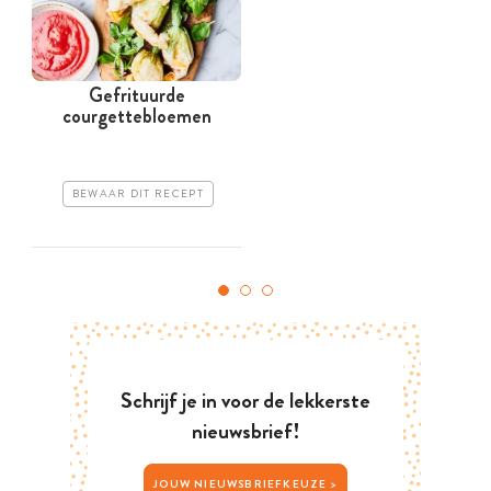
Gefrituurde
courgettebloemen
BEWAAR DIT RECEPT
Schrijf je in voor de lekkerste
nieuwsbrief!
JOUW NIEUWSBRIEFKEUZE >