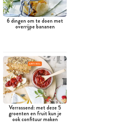
6 dingen om te doen met
overrijpe bananen
ARTIKEL
Verrassend: met deze 5
groenten en fruit kun je
ook confituur maken