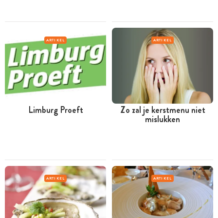
ARTIKEL
ARTIKEL
Limburg Proeft
Zo zal je kerstmenu niet
mislukken
ARTIKEL
ARTIKEL