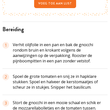
VOEG TOE AAN LIJST
bereiding
Verhit olijfolie in een pan en bak de gnocchi
1
rondom bruin en krokant volgens de
aanwijzingen op de verpakking. Rooster de
pijnboompitten in een pan zonder vetstof.
Spoel de grote tomaten en snij ze in hapklare
2
stukken. Spoel en halveer de kerstomaatjes of
scheur ze in stukjes. Snipper het basilicum.
Stort de gnocchi in een mooie schaal en schik er
3
de mozzarellabolletjes en de tomaten tussen.