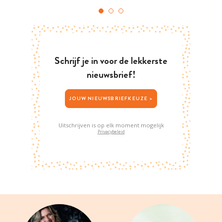
Schrijf je in voor de lekkerste
nieuwsbrief!
JOUW NIEUWSBRIEFKEUZE >
Uitschrijven is op elk moment mogelijk
Privacybeleid