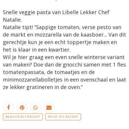
Snelle veggie pasta van Libelle Lekker Chef
Natalie.
Natalie tipt! “Sappige tomaten, verse pesto van
de markt en mozzarella van de kaasboer... Van dit
gerechtje kun je een echt toppertje maken en
het is klaar in een kwartier.
Wil je hier graag een even snelle winterse variant
van maken? Doe dan de gnocchi samen met 1 fles
tomatenpassata, de tomaatjes en de
minimozzarellabolletjes in een ovenschaal en laat
ze lekker gratineren in de oven.”
BEWAAR DIT RECEPT
PRINT DIT RECEPT