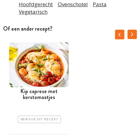
Hoofdgerecht
Ovenschotel
Pasta
Vegetarisch
Of een ander recept?
Kip caprese met
kerstomaatjes
BEWAAR DIT RECEPT