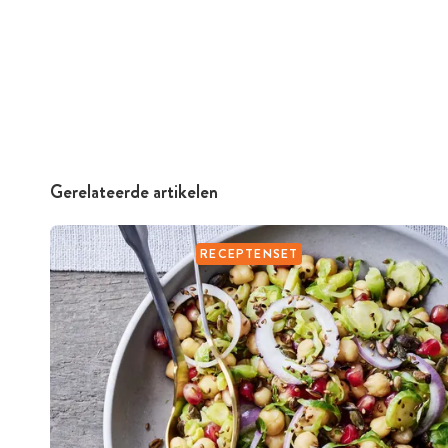
Gerelateerde artikelen
RECEPTENSET