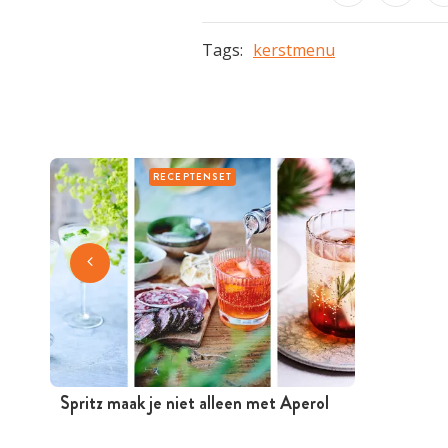
Tags:
kerstmenu
RECEPTENSET
Spritz maak je niet alleen met Aperol