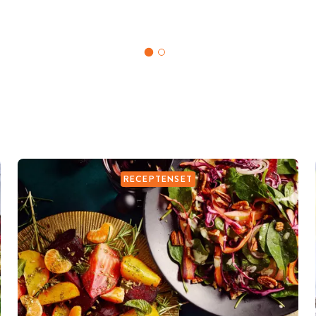
RECEPTENSET