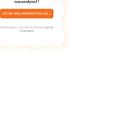
nieuwsbrief!
JOUW NIEUWSBRIEFKEUZE >
Uitschrijven is op elk moment mogelijk
Privacybeleid