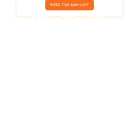
VOEG TOE AAN LIJST