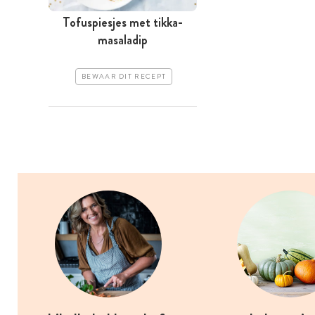
Tofuspiesjes met tikka-
masaladip
BEWAAR DIT RECEPT