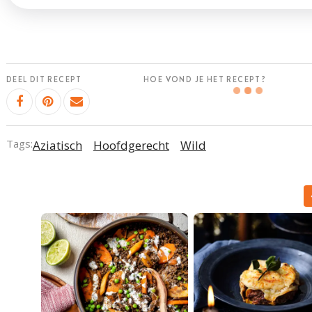
DEEL DIT RECEPT
HOE VOND JE HET RECEPT?
Tags:
Aziatisch
Hoofdgerecht
Wild