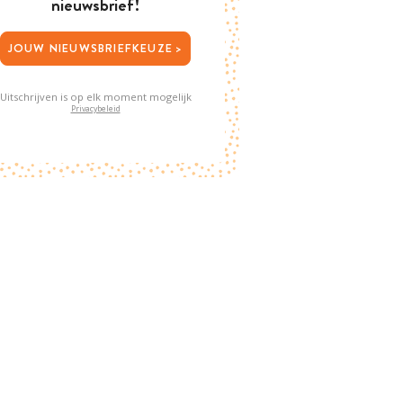
nieuwsbrief!
JOUW NIEUWSBRIEFKEUZE >
Uitschrijven is op elk moment mogelijk
Privacybeleid