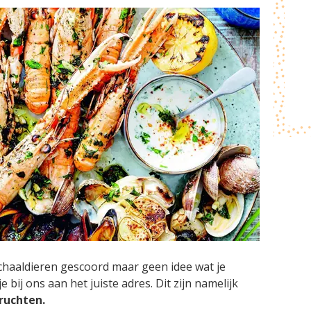
schaaldieren gescoord maar geen idee wat je
bij ons aan het juiste adres. Dit zijn namelijk
ruchten.