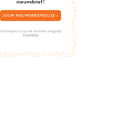
nieuwsbrief!
JOUW NIEUWSBRIEFKEUZE >
Uitschrijven is op elk moment mogelijk
Privacybeleid