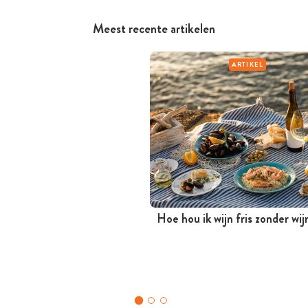
Meest recente artikelen
ARTIKEL
Hoe hou ik wijn fris zonder wi