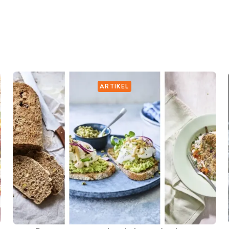
ARTIKEL