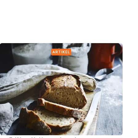
ARTIKEL