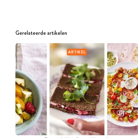
Gerelateerde artikelen
ARTIKEL