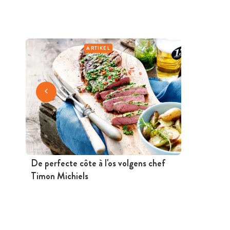
ARTIKEL
De perfecte côte à l'os volgens chef
Timon Michiels