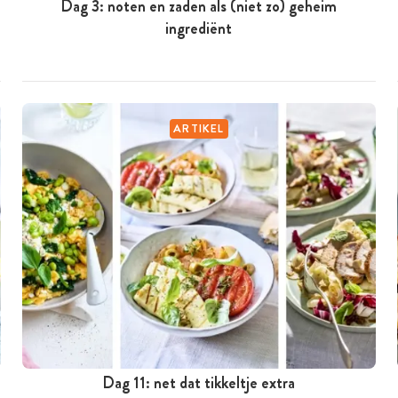
Dag 3: noten en zaden als (niet zo) geheim
ingrediënt
ARTIKEL
Dag 11: net dat tikkeltje extra