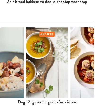
Zelf brood bakken: zo doe je dat stap voor stap
ARTIKEL
Dag 12: gezonde gezinsfavorieten