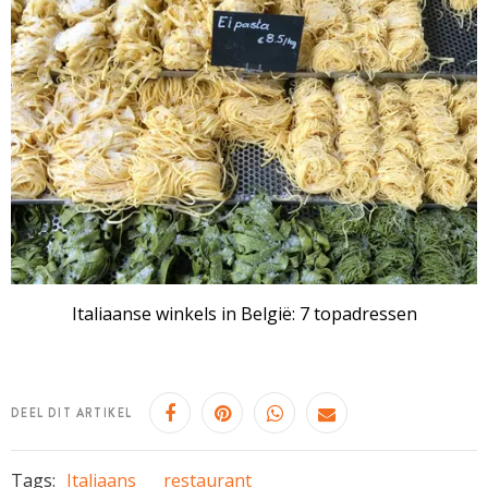
Italiaanse winkels in België: 7 topadressen
DEEL DIT ARTIKEL
Tags:
Italiaans
restaurant