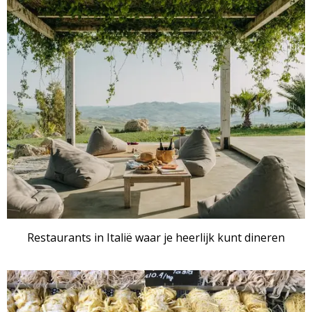
Restaurants in Italië waar je heerlijk kunt dineren