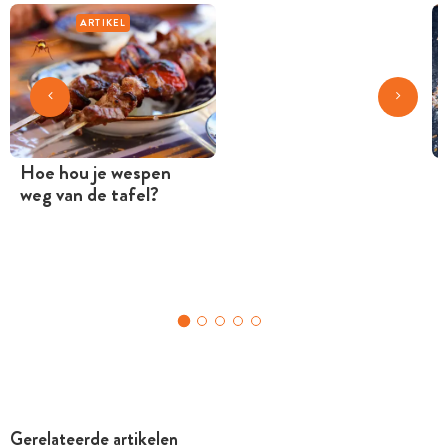
ARTIKEL
Hoe hou je wespen
weg van de tafel?
Gerelateerde artikelen