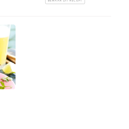
BEWAAR DIT RECEPT