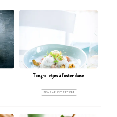
Tongrolletjes à l'ostendaise
BEWAAR DIT RECEPT