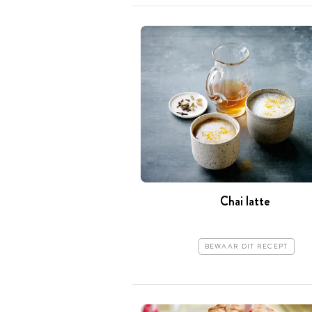
Chai latte
BEWAAR DIT RECEPT