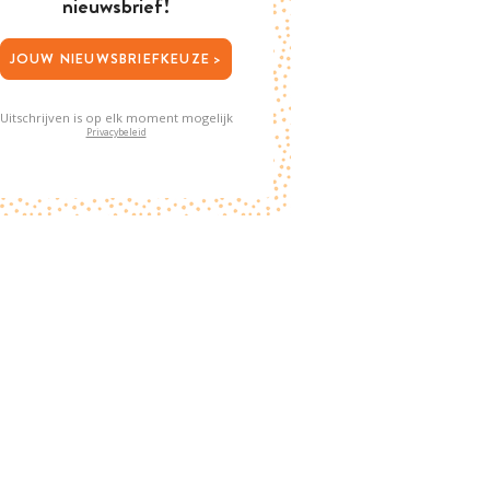
nieuwsbrief!
JOUW NIEUWSBRIEFKEUZE >
Uitschrijven is op elk moment mogelijk
Privacybeleid