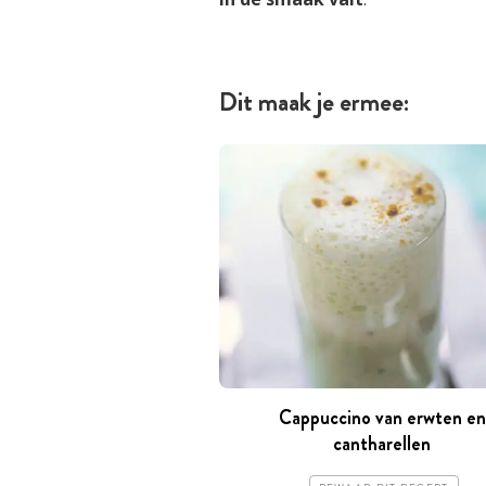
Dit maak je ermee:
Cappuccino van erwten en
cantharellen