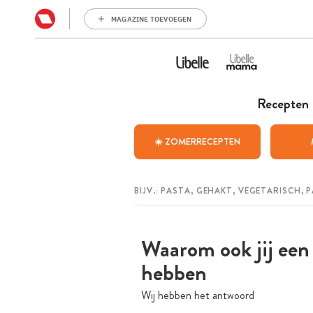
MAGAZINE TOEVOEGEN
Recepten
☀️ ZOMERRECEPTEN
Waarom ook jij een
hebben
Wij hebben het antwoord